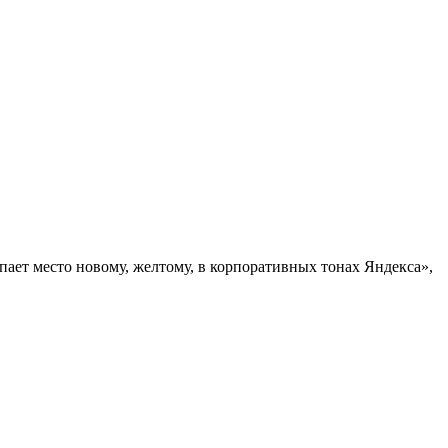
ает место новому, желтому, в корпоративных тонах Яндекса»,