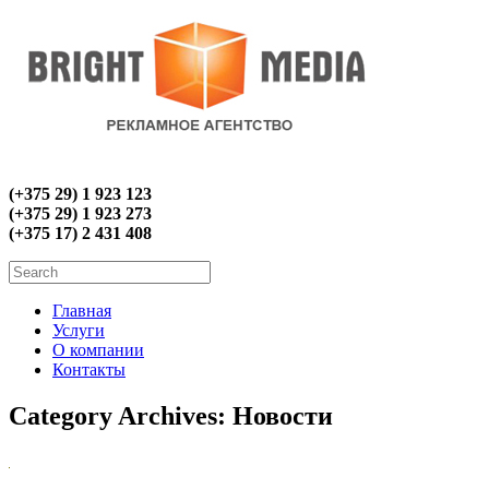
(+375 29) 1 923 123
(+375 29) 1 923 273
(+375 17) 2 431 408
Главная
Услуги
О компании
Контакты
Category Archives:
Новости